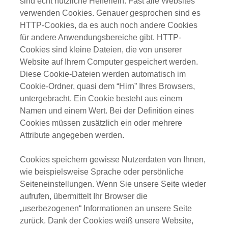
sind echt nützliche Helferlein. Fast alle Websites
verwenden Cookies. Genauer gesprochen sind es
HTTP-Cookies, da es auch noch andere Cookies
für andere Anwendungsbereiche gibt. HTTP-
Cookies sind kleine Dateien, die von unserer
Website auf Ihrem Computer gespeichert werden.
Diese Cookie-Dateien werden automatisch im
Cookie-Ordner, quasi dem “Hirn” Ihres Browsers,
untergebracht. Ein Cookie besteht aus einem
Namen und einem Wert. Bei der Definition eines
Cookies müssen zusätzlich ein oder mehrere
Attribute angegeben werden.
Cookies speichern gewisse Nutzerdaten von Ihnen,
wie beispielsweise Sprache oder persönliche
Seiteneinstellungen. Wenn Sie unsere Seite wieder
aufrufen, übermittelt Ihr Browser die
„userbezogenen“ Informationen an unsere Seite
zurück. Dank der Cookies weiß unsere Website,