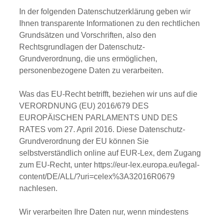
In der folgenden Datenschutzerklärung geben wir
Ihnen transparente Informationen zu den rechtlichen
Grundsätzen und Vorschriften, also den
Rechtsgrundlagen der Datenschutz-
Grundverordnung, die uns ermöglichen,
personenbezogene Daten zu verarbeiten.
Was das EU-Recht betrifft, beziehen wir uns auf die
VERORDNUNG (EU) 2016/679 DES
EUROPÄISCHEN PARLAMENTS UND DES
RATES vom 27. April 2016. Diese Datenschutz-
Grundverordnung der EU können Sie
selbstverständlich online auf EUR-Lex, dem Zugang
zum EU-Recht, unter
https://eur-lex.europa.eu/legal-
content/DE/ALL/?uri=celex%3A32016R0679
nachlesen.
Wir verarbeiten Ihre Daten nur, wenn mindestens