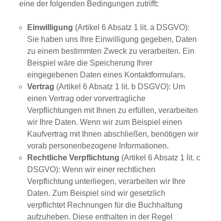
eine der folgenden Bedingungen zutrifft:
Einwilligung
(Artikel 6 Absatz 1 lit. a DSGVO):
Sie haben uns Ihre Einwilligung gegeben, Daten
zu einem bestimmten Zweck zu verarbeiten. Ein
Beispiel wäre die Speicherung Ihrer
eingegebenen Daten eines Kontaktformulars.
Vertrag
(Artikel 6 Absatz 1 lit. b DSGVO): Um
einen Vertrag oder vorvertragliche
Verpflichtungen mit Ihnen zu erfüllen, verarbeiten
wir Ihre Daten. Wenn wir zum Beispiel einen
Kaufvertrag mit Ihnen abschließen, benötigen wir
vorab personenbezogene Informationen.
Rechtliche Verpflichtung
(Artikel 6 Absatz 1 lit. c
DSGVO): Wenn wir einer rechtlichen
Verpflichtung unterliegen, verarbeiten wir Ihre
Daten. Zum Beispiel sind wir gesetzlich
verpflichtet Rechnungen für die Buchhaltung
aufzuheben. Diese enthalten in der Regel