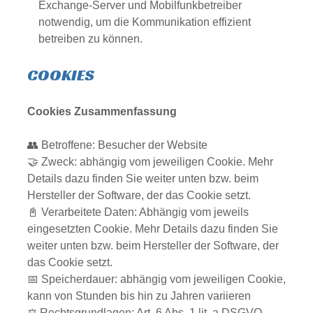
Exchange-Server und Mobilfunkbetreiber
notwendig, um die Kommunikation effizient
betreiben zu können.
COOKIES
Cookies Zusammenfassung
👥 Betroffene: Besucher der Website
🤝 Zweck: abhängig vom jeweiligen Cookie. Mehr
Details dazu finden Sie weiter unten bzw. beim
Hersteller der Software, der das Cookie setzt.
📓 Verarbeitete Daten: Abhängig vom jeweils
eingesetzten Cookie. Mehr Details dazu finden Sie
weiter unten bzw. beim Hersteller der Software, der
das Cookie setzt.
📅 Speicherdauer: abhängig vom jeweiligen Cookie,
kann von Stunden bis hin zu Jahren variieren
⚖️ Rechtsgrundlagen: Art. 6 Abs. 1 lit. a DSGVO