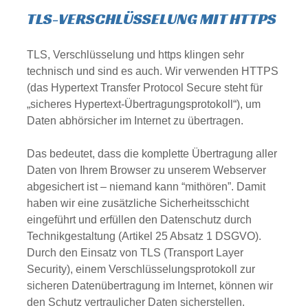
TLS-VERSCHLÜSSELUNG MIT HTTPS
TLS, Verschlüsselung und https klingen sehr
technisch und sind es auch. Wir verwenden HTTPS
(das Hypertext Transfer Protocol Secure steht für
„sicheres Hypertext-Übertragungsprotokoll“), um
Daten abhörsicher im Internet zu übertragen.
Das bedeutet, dass die komplette Übertragung aller
Daten von Ihrem Browser zu unserem Webserver
abgesichert ist – niemand kann “mithören”. Damit
haben wir eine zusätzliche Sicherheitsschicht
eingeführt und erfüllen den Datenschutz durch
Technikgestaltung (
Artikel 25 Absatz 1 DSGVO
).
Durch den Einsatz von TLS (Transport Layer
Security), einem Verschlüsselungsprotokoll zur
sicheren Datenübertragung im Internet, können wir
den Schutz vertraulicher Daten sicherstellen.