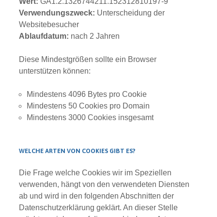
Wert:
GA1.2.1326744211.152312810197-9
Verwendungszweck:
Unterscheidung der
Websitebesucher
Ablaufdatum:
nach 2 Jahren
Diese Mindestgrößen sollte ein Browser
unterstützen können:
Mindestens 4096 Bytes pro Cookie
Mindestens 50 Cookies pro Domain
Mindestens 3000 Cookies insgesamt
WELCHE ARTEN VON COOKIES GIBT ES?
Die Frage welche Cookies wir im Speziellen
verwenden, hängt von den verwendeten Diensten
ab und wird in den folgenden Abschnitten der
Datenschutzerklärung geklärt. An dieser Stelle