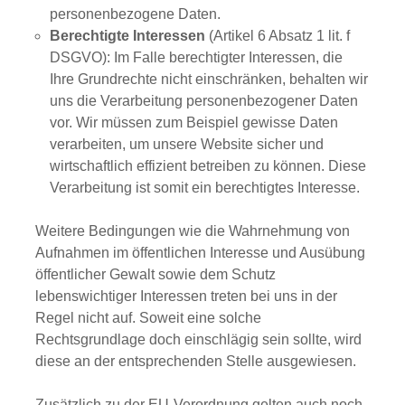
personenbezogene Daten.
Berechtigte Interessen
(Artikel 6 Absatz 1 lit. f
DSGVO): Im Falle berechtigter Interessen, die
Ihre Grundrechte nicht einschränken, behalten wir
uns die Verarbeitung personenbezogener Daten
vor. Wir müssen zum Beispiel gewisse Daten
verarbeiten, um unsere Website sicher und
wirtschaftlich effizient betreiben zu können. Diese
Verarbeitung ist somit ein berechtigtes Interesse.
Weitere Bedingungen wie die Wahrnehmung von
Aufnahmen im öffentlichen Interesse und Ausübung
öffentlicher Gewalt sowie dem Schutz
lebenswichtiger Interessen treten bei uns in der
Regel nicht auf. Soweit eine solche
Rechtsgrundlage doch einschlägig sein sollte, wird
diese an der entsprechenden Stelle ausgewiesen.
Zusätzlich zu der EU-Verordnung gelten auch noch