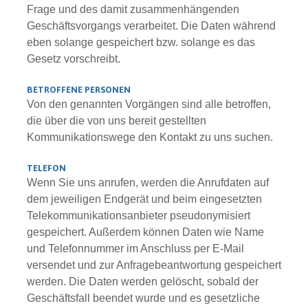
Frage und des damit zusammenhängenden
Geschäftsvorgangs verarbeitet. Die Daten während
eben solange gespeichert bzw. solange es das
Gesetz vorschreibt.
BETROFFENE PERSONEN
Von den genannten Vorgängen sind alle betroffen,
die über die von uns bereit gestellten
Kommunikationswege den Kontakt zu uns suchen.
TELEFON
Wenn Sie uns anrufen, werden die Anrufdaten auf
dem jeweiligen Endgerät und beim eingesetzten
Telekommunikationsanbieter pseudonymisiert
gespeichert. Außerdem können Daten wie Name
und Telefonnummer im Anschluss per E-Mail
versendet und zur Anfragebeantwortung gespeichert
werden. Die Daten werden gelöscht, sobald der
Geschäftsfall beendet wurde und es gesetzliche