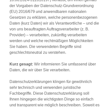
der Vorgaben der
Datenschutz-Grundverordnung
(EU) 2016/679
und anwendbaren nationalen
Gesetzen zu erklären, welche personenbezogenen
Daten (kurz Daten) wir als Verantwortliche – und die
von uns beauftragten Auftragsverarbeiter (z. B.
Provider) – verarbeiten, zukünftig verarbeiten
werden und welche rechtmäßigen Möglichkeiten
Sie haben. Die verwendeten Begriffe sind
geschlechtsneutral zu verstehen.
Kurz gesagt:
Wir informieren Sie umfassend über
Daten, die wir über Sie verarbeiten.
Datenschutzerklärungen klingen für gewöhnlich
sehr technisch und verwenden juristische
Fachbegriffe. Diese Datenschutzerklärung soll
Ihnen hingegen die wichtigsten Dinge so einfach
und transparent wie möglich beschreiben. Soweit es