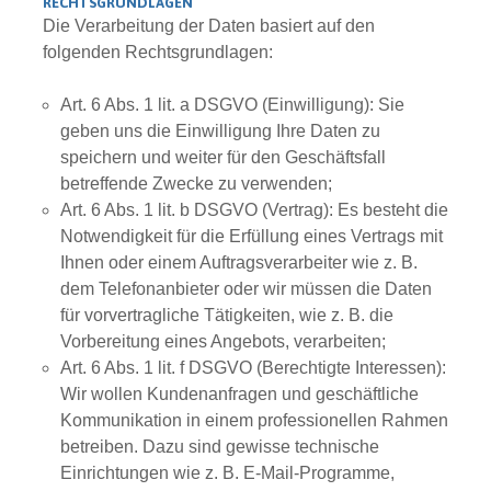
RECHTSGRUNDLAGEN
Die Verarbeitung der Daten basiert auf den
folgenden Rechtsgrundlagen:
Art. 6 Abs. 1 lit. a DSGVO (Einwilligung): Sie
geben uns die Einwilligung Ihre Daten zu
speichern und weiter für den Geschäftsfall
betreffende Zwecke zu verwenden;
Art. 6 Abs. 1 lit. b DSGVO (Vertrag): Es besteht die
Notwendigkeit für die Erfüllung eines Vertrags mit
Ihnen oder einem Auftragsverarbeiter wie z. B.
dem Telefonanbieter oder wir müssen die Daten
für vorvertragliche Tätigkeiten, wie z. B. die
Vorbereitung eines Angebots, verarbeiten;
Art. 6 Abs. 1 lit. f DSGVO (Berechtigte Interessen):
Wir wollen Kundenanfragen und geschäftliche
Kommunikation in einem professionellen Rahmen
betreiben. Dazu sind gewisse technische
Einrichtungen wie z. B. E-Mail-Programme,