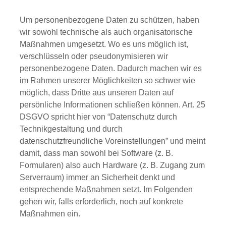
Um personenbezogene Daten zu schützen, haben
wir sowohl technische als auch organisatorische
Maßnahmen umgesetzt. Wo es uns möglich ist,
verschlüsseln oder pseudonymisieren wir
personenbezogene Daten. Dadurch machen wir es
im Rahmen unserer Möglichkeiten so schwer wie
möglich, dass Dritte aus unseren Daten auf
persönliche Informationen schließen können. Art. 25
DSGVO spricht hier von “Datenschutz durch
Technikgestaltung und durch
datenschutzfreundliche Voreinstellungen” und meint
damit, dass man sowohl bei Software (z. B.
Formularen) also auch Hardware (z. B. Zugang zum
Serverraum) immer an Sicherheit denkt und
entsprechende Maßnahmen setzt. Im Folgenden
gehen wir, falls erforderlich, noch auf konkrete
Maßnahmen ein.