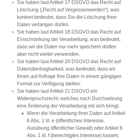
Sie haben laut Artikel 17 DSGVO das Recht auf
Löschung („Recht auf Vergessenwerden“), was
konkret bedeutet, dass Sie die Löschung Ihrer
Daten verlangen dürfen.
Sie haben laut Artikel 18 DSGVO das Recht auf
Einschränkung der Verarbeitung, was bedeutet,
dass wir die Daten nur mehr speichern dürfen
aber nicht weiter verwenden.
Sie haben laut Artikel 20 DSGVO das Recht auf
Datenübertragbarkeit, was bedeutet, dass wir
Ihnen auf Anfrage Ihre Daten in einem gängigen
Format zur Verfügung stellen.
Sie haben laut Artikel 21 DSGVO ein
Widerspruchsrecht, welches nach Durchsetzung
eine Änderung der Verarbeitung mit sich bringt.
Wenn die Verarbeitung Ihrer Daten auf Artikel
6 Abs. 1 lit. e (öffentliches Interesse,
Ausübung öffentlicher Gewalt) oder Artikel 6
Abs. 1 lit. f (berechtigtes Interesse) basiert,