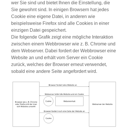
wer Sie sind und bietet Ihnen die Einstellung, die
Sie gewohnt sind. In einigen Browsern hat jedes
Cookie eine eigene Datei, in anderen wie
beispielsweise Firefox sind alle Cookies in einer
einzigen Datei gespeichert.
Die folgende Grafik zeigt eine mögliche Interaktion
zwischen einem Webbrowser wie z. B. Chrome und
dem Webserver. Dabei fordert der Webbrowser eine
Website an und erhält vom Server ein Cookie
zurück, welches der Browser erneut verwendet,
sobald eine andere Seite angefordert wird.