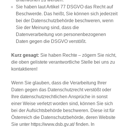
Sie haben laut Artikel 77 DSGVO das Recht auf
Beschwerde. Das heißt, Sie können sich jederzeit
bei der Datenschutzbehörde beschweren, wenn
Sie der Meinung sind, dass die
Datenverarbeitung von personenbezogenen
Daten gegen die DSGVO verstößt.
Kurz gesagt:
Sie haben Rechte – zögern Sie nicht,
die oben gelistete verantwortliche Stelle bei uns zu
kontaktieren!
Wenn Sie glauben, dass die Verarbeitung Ihrer
Daten gegen das Datenschutzrecht verstößt oder
Ihre datenschutzrechtlichen Ansprüche in sonst
einer Weise verletzt worden sind, können Sie sich
bei der Aufsichtsbehörde beschweren. Diese ist für
Österreich die Datenschutzbehörde, deren Website
Sie unter
https://www.dsb.gv.at/
finden. In