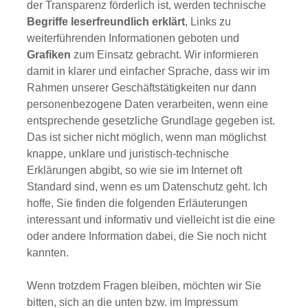
der Transparenz förderlich ist, werden technische
Begriffe leserfreundlich erklärt
, Links zu
weiterführenden Informationen geboten und
Grafiken
zum Einsatz gebracht. Wir informieren
damit in klarer und einfacher Sprache, dass wir im
Rahmen unserer Geschäftstätigkeiten nur dann
personenbezogene Daten verarbeiten, wenn eine
entsprechende gesetzliche Grundlage gegeben ist.
Das ist sicher nicht möglich, wenn man möglichst
knappe, unklare und juristisch-technische
Erklärungen abgibt, so wie sie im Internet oft
Standard sind, wenn es um Datenschutz geht. Ich
hoffe, Sie finden die folgenden Erläuterungen
interessant und informativ und vielleicht ist die eine
oder andere Information dabei, die Sie noch nicht
kannten.
Wenn trotzdem Fragen bleiben, möchten wir Sie
bitten, sich an die unten bzw. im Impressum