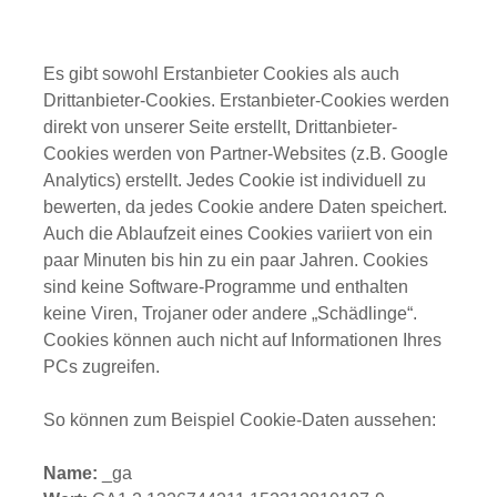
Es gibt sowohl Erstanbieter Cookies als auch
Drittanbieter-Cookies. Erstanbieter-Cookies werden
direkt von unserer Seite erstellt, Drittanbieter-
Cookies werden von Partner-Websites (z.B. Google
Analytics) erstellt. Jedes Cookie ist individuell zu
bewerten, da jedes Cookie andere Daten speichert.
Auch die Ablaufzeit eines Cookies variiert von ein
paar Minuten bis hin zu ein paar Jahren. Cookies
sind keine Software-Programme und enthalten
keine Viren, Trojaner oder andere „Schädlinge“.
Cookies können auch nicht auf Informationen Ihres
PCs zugreifen.
So können zum Beispiel Cookie-Daten aussehen:
Name:
_ga