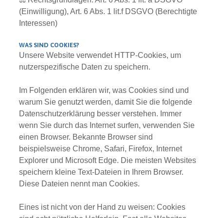
(Einwilligung), Art. 6 Abs. 1 lit.f DSGVO (Berechtigte
Interessen)
WAS SIND COOKIES?
Unsere Website verwendet HTTP-Cookies, um
nutzerspezifische Daten zu speichern.
Im Folgenden erklären wir, was Cookies sind und
warum Sie genutzt werden, damit Sie die folgende
Datenschutzerklärung besser verstehen. Immer
wenn Sie durch das Internet surfen, verwenden Sie
einen Browser. Bekannte Browser sind
beispielsweise Chrome, Safari, Firefox, Internet
Explorer und Microsoft Edge. Die meisten Websites
speichern kleine Text-Dateien in Ihrem Browser.
Diese Dateien nennt man Cookies.
Eines ist nicht von der Hand zu weisen: Cookies