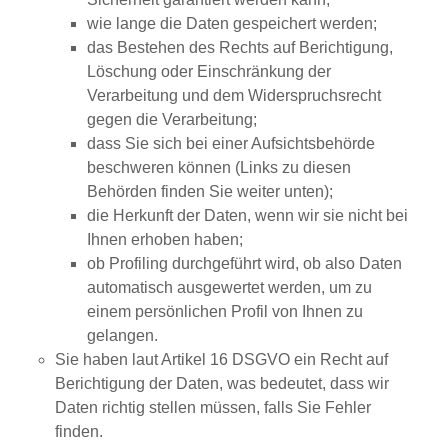
wie lange die Daten gespeichert werden;
das Bestehen des Rechts auf Berichtigung,
Löschung oder Einschränkung der
Verarbeitung und dem Widerspruchsrecht
gegen die Verarbeitung;
dass Sie sich bei einer Aufsichtsbehörde
beschweren können (Links zu diesen
Behörden finden Sie weiter unten);
die Herkunft der Daten, wenn wir sie nicht bei
Ihnen erhoben haben;
ob Profiling durchgeführt wird, ob also Daten
automatisch ausgewertet werden, um zu
einem persönlichen Profil von Ihnen zu
gelangen.
Sie haben laut Artikel 16 DSGVO ein Recht auf
Berichtigung der Daten, was bedeutet, dass wir
Daten richtig stellen müssen, falls Sie Fehler
finden.