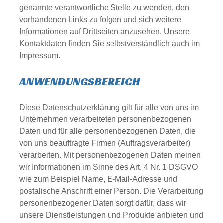
genannte verantwortliche Stelle zu wenden, den
vorhandenen Links zu folgen und sich weitere
Informationen auf Drittseiten anzusehen. Unsere
Kontaktdaten finden Sie selbstverständlich auch im
Impressum.
ANWENDUNGSBEREICH
Diese Datenschutzerklärung gilt für alle von uns im
Unternehmen verarbeiteten personenbezogenen
Daten und für alle personenbezogenen Daten, die
von uns beauftragte Firmen (Auftragsverarbeiter)
verarbeiten. Mit personenbezogenen Daten meinen
wir Informationen im Sinne des Art. 4 Nr. 1 DSGVO
wie zum Beispiel Name, E-Mail-Adresse und
postalische Anschrift einer Person. Die Verarbeitung
personenbezogener Daten sorgt dafür, dass wir
unsere Dienstleistungen und Produkte anbieten und