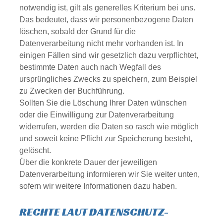
notwendig ist, gilt als generelles Kriterium bei uns.
Das bedeutet, dass wir personenbezogene Daten
löschen, sobald der Grund für die
Datenverarbeitung nicht mehr vorhanden ist. In
einigen Fällen sind wir gesetzlich dazu verpflichtet,
bestimmte Daten auch nach Wegfall des
ursprüngliches Zwecks zu speichern, zum Beispiel
zu Zwecken der Buchführung.
Sollten Sie die Löschung Ihrer Daten wünschen
oder die Einwilligung zur Datenverarbeitung
widerrufen, werden die Daten so rasch wie möglich
und soweit keine Pflicht zur Speicherung besteht,
gelöscht.
Über die konkrete Dauer der jeweiligen
Datenverarbeitung informieren wir Sie weiter unten,
sofern wir weitere Informationen dazu haben.
RECHTE LAUT DATENSCHUTZ-