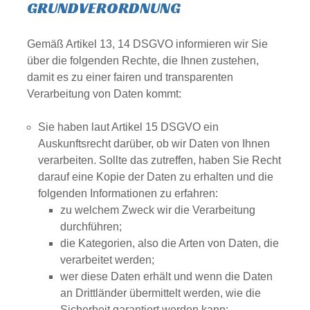
GRUNDVERORDNUNG
Gemäß Artikel 13, 14 DSGVO informieren wir Sie
über die folgenden Rechte, die Ihnen zustehen,
damit es zu einer fairen und transparenten
Verarbeitung von Daten kommt:
Sie haben laut Artikel 15 DSGVO ein
Auskunftsrecht darüber, ob wir Daten von Ihnen
verarbeiten. Sollte das zutreffen, haben Sie Recht
darauf eine Kopie der Daten zu erhalten und die
folgenden Informationen zu erfahren:
zu welchem Zweck wir die Verarbeitung
durchführen;
die Kategorien, also die Arten von Daten, die
verarbeitet werden;
wer diese Daten erhält und wenn die Daten
an Drittländer übermittelt werden, wie die
Sicherheit garantiert werden kann;