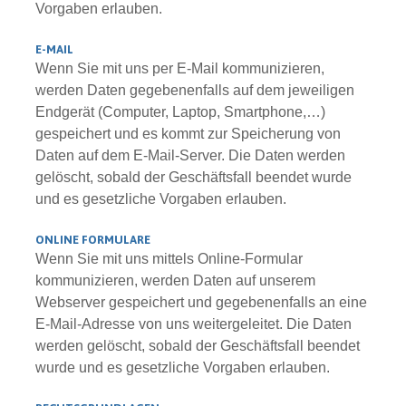
Vorgaben erlauben.
E-MAIL
Wenn Sie mit uns per E-Mail kommunizieren,
werden Daten gegebenenfalls auf dem jeweiligen
Endgerät (Computer, Laptop, Smartphone,…)
gespeichert und es kommt zur Speicherung von
Daten auf dem E-Mail-Server. Die Daten werden
gelöscht, sobald der Geschäftsfall beendet wurde
und es gesetzliche Vorgaben erlauben.
ONLINE FORMULARE
Wenn Sie mit uns mittels Online-Formular
kommunizieren, werden Daten auf unserem
Webserver gespeichert und gegebenenfalls an eine
E-Mail-Adresse von uns weitergeleitet. Die Daten
werden gelöscht, sobald der Geschäftsfall beendet
wurde und es gesetzliche Vorgaben erlauben.