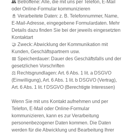
👥 Betroffene: Alle, die mit uns per Telefon, E-Mail
oder Online-Formular kommunizieren
📓 Verarbeitete Daten: z. B. Telefonnummer, Name,
E-Mail-Adresse, eingegebene Formulardaten. Mehr
Details dazu finden Sie bei der jeweils eingesetzten
Kontaktart
🤝 Zweck: Abwicklung der Kommunikation mit
Kunden, Geschäftspartnern usw.
📅 Speicherdauer: Dauer des Geschäftsfalls und der
gesetzlichen Vorschriften
⚖️ Rechtsgrundlagen: Art. 6 Abs. 1 lit. a DSGVO
(Einwilligung), Art. 6 Abs. 1 lit. b DSGVO (Vertrag),
Art. 6 Abs. 1 lit. f DSGVO (Berechtigte Interessen)
Wenn Sie mit uns Kontakt aufnehmen und per
Telefon, E-Mail oder Online-Formular
kommunizieren, kann es zur Verarbeitung
personenbezogener Daten kommen. Die Daten
werden für die Abwicklung und Bearbeitung Ihrer