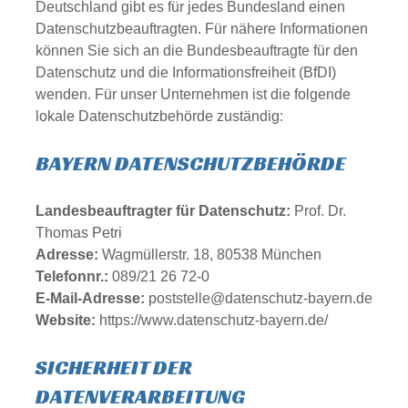
Deutschland gibt es für jedes Bundesland einen
Datenschutzbeauftragten. Für nähere Informationen
können Sie sich an die
Bundesbeauftragte für den
Datenschutz und die Informationsfreiheit (BfDI)
wenden. Für unser Unternehmen ist die folgende
lokale Datenschutzbehörde zuständig:
BAYERN DATENSCHUTZBEHÖRDE
Landesbeauftragter für Datenschutz:
Prof. Dr.
Thomas Petri
Adresse:
Wagmüllerstr. 18, 80538 München
Telefonnr.:
089/21 26 72-0
E-Mail-Adresse:
poststelle@datenschutz-bayern.de
Website:
https://www.datenschutz-bayern.de/
SICHERHEIT DER
DATENVERARBEITUNG