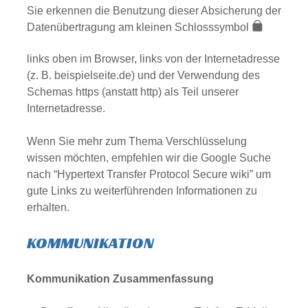
Sie erkennen die Benutzung dieser Absicherung der
Datenübertragung am kleinen Schlosssymbol
links oben im Browser, links von der Internetadresse
(z. B. beispielseite.de) und der Verwendung des
Schemas https (anstatt http) als Teil unserer
Internetadresse.
Wenn Sie mehr zum Thema Verschlüsselung
wissen möchten, empfehlen wir die Google Suche
nach “Hypertext Transfer Protocol Secure wiki” um
gute Links zu weiterführenden Informationen zu
erhalten.
KOMMUNIKATION
Kommunikation Zusammenfassung