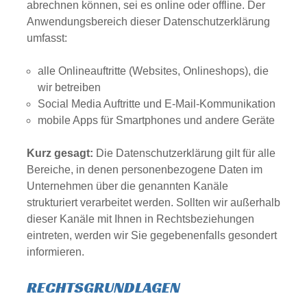
abrechnen können, sei es online oder offline. Der
Anwendungsbereich dieser Datenschutzerklärung
umfasst:
alle Onlineauftritte (Websites, Onlineshops), die
wir betreiben
Social Media Auftritte und E-Mail-Kommunikation
mobile Apps für Smartphones und andere Geräte
Kurz gesagt:
Die Datenschutzerklärung gilt für alle
Bereiche, in denen personenbezogene Daten im
Unternehmen über die genannten Kanäle
strukturiert verarbeitet werden. Sollten wir außerhalb
dieser Kanäle mit Ihnen in Rechtsbeziehungen
eintreten, werden wir Sie gegebenenfalls gesondert
informieren.
RECHTSGRUNDLAGEN