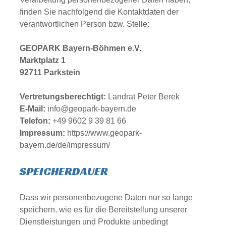
finden Sie nachfolgend die Kontaktdaten der
verantwortlichen Person bzw. Stelle:
GEOPARK Bayern-Böhmen e.V.
Marktplatz 1
92711 Parkstein
Vertretungsberechtigt:
Landrat Peter Berek
E-Mail:
info@geopark-bayern.de
Telefon:
+49 9602 9 39 81 66
Impressum:
https://www.geopark-
bayern.de/de/impressum/
SPEICHERDAUER
Dass wir personenbezogene Daten nur so lange
speichern, wie es für die Bereitstellung unserer
Dienstleistungen und Produkte unbedingt